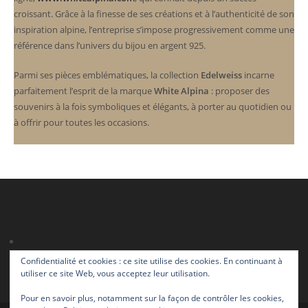
croissant. Grâce à la finesse de ses créations et à l’authenticité de son
inspiration alpine, l’entreprise s’impose progressivement comme une
référence dans l’univers du bijou en argent 925.
Parmi ses pièces emblématiques, la collection
Edelweiss
incarne
parfaitement l’esprit de la marque
White Alpina
: proposer des
souvenirs à la fois symboliques et élégants, à porter au quotidien ou
à offrir pour toutes les occasions.
Confidentialité et cookies : ce site utilise des cookies. En continuant à
utiliser ce site Web, vous acceptez leur utilisation.
Pour en savoir plus, notamment sur la façon de contrôler les cookies,