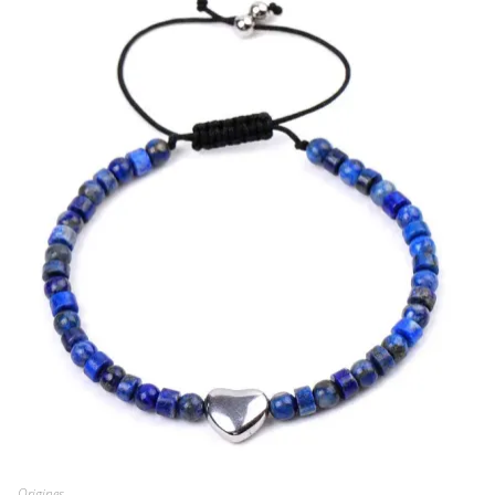
Origines