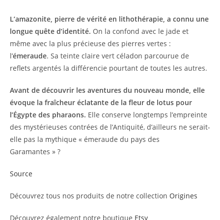
L’amazonite, pierre de vérité en lithothérapie, a connu une
longue quête d’identité.
On la confond avec le jade et
même avec la plus précieuse des pierres vertes :
l’
émeraude
. Sa teinte claire vert céladon parcourue de
reflets argentés la différencie pourtant de toutes les autres.
Avant de découvrir les aventures du nouveau monde, elle
évoque la fraîcheur éclatante de la fleur de lotus pour
l’Égypte des pharaons.
Elle conserve longtemps l’empreinte
des mystérieuses contrées de l’Antiquité, d’ailleurs ne serait-
elle pas la mythique « émeraude du pays des
Garamantes » ?
Source
Découvrez tous nos produits de notre collection
Origines
Découvrez également notre boutique
Etsy