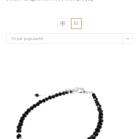
Tri par popularité