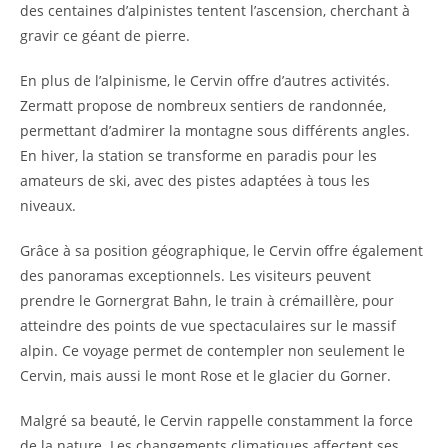
des centaines d’alpinistes tentent l’ascension, cherchant à
gravir ce géant de pierre.
En plus de l’alpinisme, le Cervin offre d’autres activités.
Zermatt propose de nombreux sentiers de randonnée,
permettant d’admirer la montagne sous différents angles.
En hiver, la station se transforme en paradis pour les
amateurs de ski, avec des pistes adaptées à tous les
niveaux.
Grâce à sa position géographique, le Cervin offre également
des panoramas exceptionnels. Les visiteurs peuvent
prendre le Gornergrat Bahn, le train à crémaillère, pour
atteindre des points de vue spectaculaires sur le massif
alpin. Ce voyage permet de contempler non seulement le
Cervin, mais aussi le mont Rose et le glacier du Gorner.
Malgré sa beauté, le Cervin rappelle constamment la force
de la nature. Les changements climatiques affectent ses