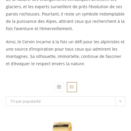
glaciers, et les experts surveillent de près l’évolution de ses
parois rocheuses. Pourtant, il reste un symbole indomptable
de la puissance des Alpes, attirant ceux qui recherchent à la
fois l’aventure et l’émerveillement.
Ainsi, le Cervin incarne à la fois un défi pour les alpinistes et
une source d’inspiration pour tous ceux qui admirent les
montagnes. Sa silhouette, immortelle, continue de fasciner
et d’évoquer le respect envers la nature.
Tri par popularité