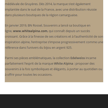
médiévale de Gruyères. Dès 2014, la marque s’est également
implantée dans le sud de la France, avec une distribution réussie
dans plusieurs boutiques de la région camarguaise.
En janvier 2019, BN Rossel, Souvenirs a lancé sa boutique en
ligne,
www.whitealpina.com
, qui connaît depuis un succès
croissant. Grâce à la finesse de ses créations et à l’authenticité de son
inspiration alpine, l’entreprise s’impose progressivement comme une
référence dans l’univers du bijou en argent 925.
Parmi ses pièces emblématiques, la collection
Edelweiss
incarne
parfaitement l’esprit de la marque
White Alpina
: proposer des
souvenirs à la fois symboliques et élégants, à porter au quotidien ou
à offrir pour toutes les occasions.