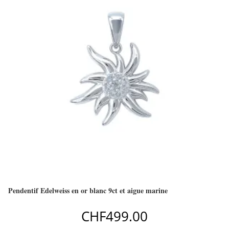
Pendentif Edelweiss en or blanc 9ct et aigue marine
CHF
499.00