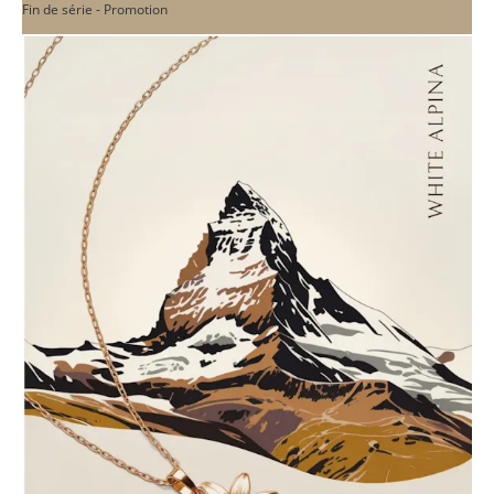
Fin de série - Promotion