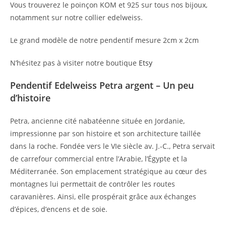
Vous trouverez le poinçon KOM et 925 sur tous nos bijoux,
notamment sur notre collier edelweiss.
Le grand modèle de notre pendentif mesure 2cm x 2cm
N’hésitez pas à visiter notre boutique
Etsy
Pendentif Edelweiss Petra argent – Un peu
d’histoire
Petra, ancienne cité nabatéenne située en Jordanie,
impressionne par son histoire et son architecture taillée
dans la roche. Fondée vers le VIe siècle av. J.-C., Petra servait
de carrefour commercial entre l’Arabie, l’Égypte et la
Méditerranée. Son emplacement stratégique au cœur des
montagnes lui permettait de contrôler les routes
caravanières. Ainsi, elle prospérait grâce aux échanges
d’épices, d’encens et de soie.