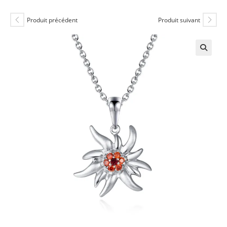
Produit précédent
Produit suivant