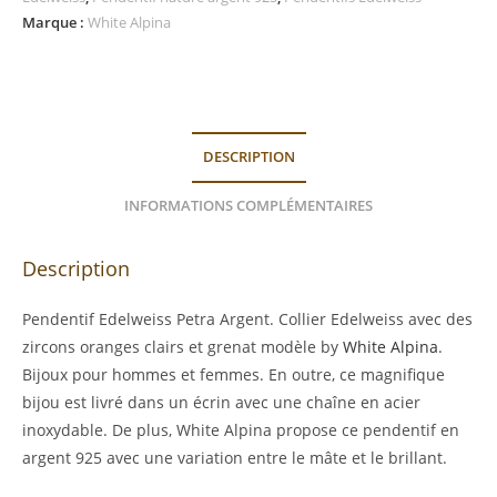
Marque :
White Alpina
DESCRIPTION
INFORMATIONS COMPLÉMENTAIRES
Description
Pendentif Edelweiss Petra Argent. Collier Edelweiss avec des
zircons oranges clairs et grenat modèle by
White Alpina
.
Bijoux pour hommes et femmes. En outre, ce magnifique
bijou est livré dans un écrin avec une chaîne en acier
inoxydable. De plus, White Alpina propose ce pendentif en
argent 925 avec une variation entre le mâte et le brillant.