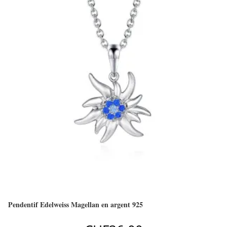
Pendentif Edelweiss Magellan en argent 925