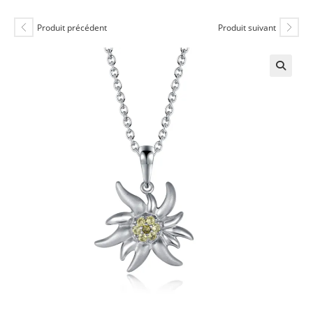
Produit précédent
Produit suivant