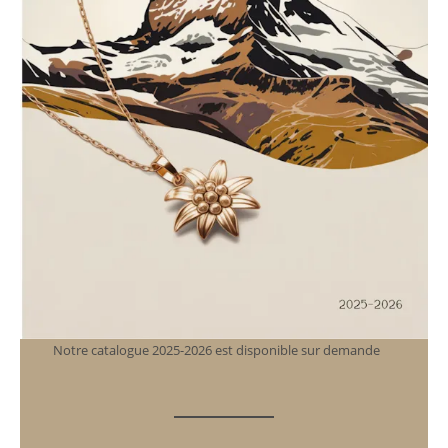
Notre catalogue 2025-2026 est disponible sur demande