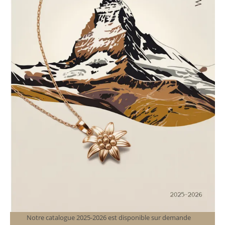
Notre catalogue 2025-2026 est disponible sur demande