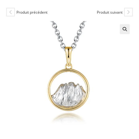
Produit précédent
Produit suivant