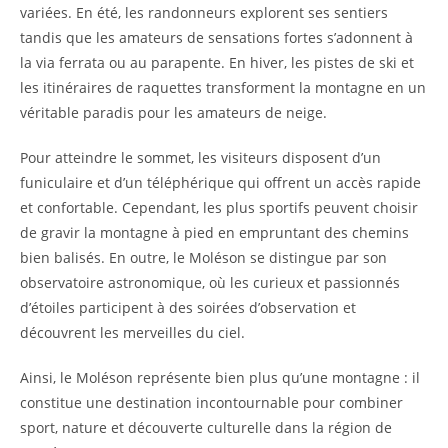
variées. En été, les randonneurs explorent ses sentiers
tandis que les amateurs de sensations fortes s’adonnent à
la via ferrata ou au parapente. En hiver, les pistes de ski et
les itinéraires de raquettes transforment la montagne en un
véritable paradis pour les amateurs de neige.
Pour atteindre le sommet, les visiteurs disposent d’un
funiculaire et d’un téléphérique qui offrent un accès rapide
et confortable. Cependant, les plus sportifs peuvent choisir
de gravir la montagne à pied en empruntant des chemins
bien balisés. En outre, le Moléson se distingue par son
observatoire astronomique, où les curieux et passionnés
d’étoiles participent à des soirées d’observation et
découvrent les merveilles du ciel.
Ainsi, le Moléson représente bien plus qu’une montagne : il
constitue une destination incontournable pour combiner
sport, nature et découverte culturelle dans la région de