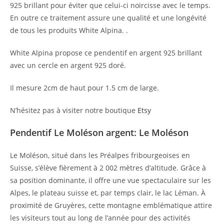
925 brillant pour éviter que celui-ci noircisse avec le temps.
En outre ce traitement assure une qualité et une longévité
de tous les produits White Alpina. .
White Alpina propose ce pendentif en argent 925 brillant
avec un cercle en argent 925 doré.
Il mesure 2cm de haut pour 1.5 cm de large.
N’hésitez pas à visiter notre boutique
Etsy
Pendentif Le Moléson argent: Le Moléson
Le Moléson, situé dans les Préalpes fribourgeoises en
Suisse, s’élève fièrement à 2 002 mètres d’altitude. Grâce à
sa position dominante, il offre une vue spectaculaire sur les
Alpes, le plateau suisse et, par temps clair, le lac Léman. À
proximité de Gruyères, cette montagne emblématique attire
les visiteurs tout au long de l’année pour des activités